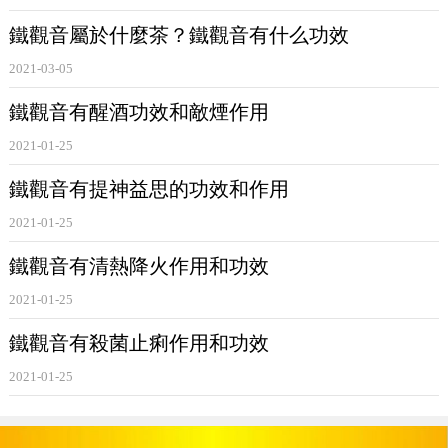
鐵觀音屬於什麼茶？鐵觀音有什么功效
2021-03-05
鐵觀音有醒酒功效和敵煙作用
2021-01-25
鐵觀音有提神益思的功效和作用
2021-01-25
鐵觀音有清熱降火作用和功效
2021-01-25
鐵觀音有殺菌止痢作用和功效
2021-01-25