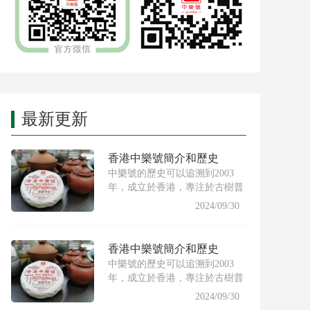
最新更新
香港中樂號簡介和歷史
中樂號的歷史可以追溯到2003
年，成立於香港，專注於古樹普
洱茶的製作與推廣。創始人希
2024/09/30
香港中樂號簡介和歷史
中樂號的歷史可以追溯到2003
年，成立於香港，專注於古樹普
洱茶的製作與推廣。創始人希
2024/09/30