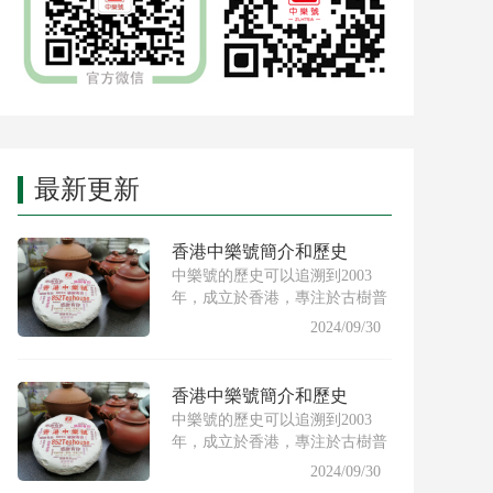
最新更新
香港中樂號簡介和歷史
中樂號的歷史可以追溯到2003
年，成立於香港，專注於古樹普
洱茶的製作與推廣。創始人希
2024/09/30
香港中樂號簡介和歷史
中樂號的歷史可以追溯到2003
年，成立於香港，專注於古樹普
洱茶的製作與推廣。創始人希
2024/09/30