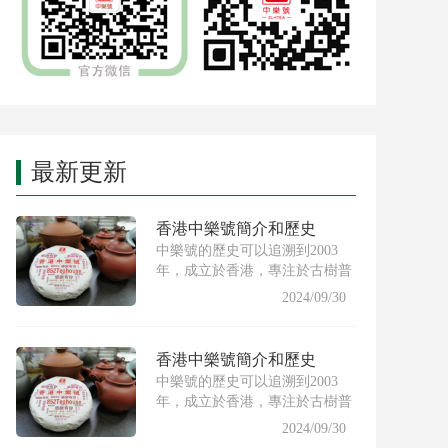
最新更新
香港中樂號簡介和歷史
中樂號的歷史可以追溯到2003
年，成立於香港，專注於古樹普
洱茶的製作與推廣。創始人希
2024/09/30
香港中樂號簡介和歷史
中樂號的歷史可以追溯到2003
年，成立於香港，專注於古樹普
洱茶的製作與推廣。創始人希
2024/09/30