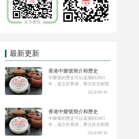
最新更新
香港中樂號簡介和歷史
中樂號的歷史可以追溯到2003
年，成立於香港，專注於古樹普
洱茶的製作與推廣。創始人希
2024/09/30
香港中樂號簡介和歷史
中樂號的歷史可以追溯到2003
年，成立於香港，專注於古樹普
洱茶的製作與推廣。創始人希
2024/09/30