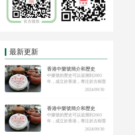
最新更新
香港中樂號簡介和歷史
中樂號的歷史可以追溯到2003
年，成立於香港，專注於古樹普
洱茶的製作與推廣。創始人希
2024/09/30
香港中樂號簡介和歷史
中樂號的歷史可以追溯到2003
年，成立於香港，專注於古樹普
洱茶的製作與推廣。創始人希
2024/09/30