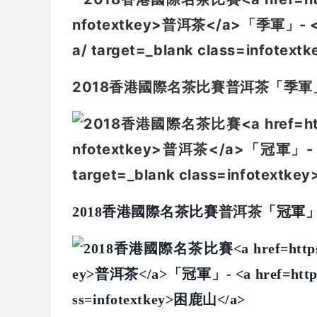
2018香港國際名茶比賽
普洱茶
「季軍
2018香港國際名茶比賽
普洱茶
「冠軍」