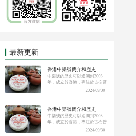
最新更新
香港中樂號簡介和歷史
中樂號的歷史可以追溯到2003
年，成立於香港，專注於古樹普
洱茶的製作與推廣。創始人希
2024/09/30
香港中樂號簡介和歷史
中樂號的歷史可以追溯到2003
年，成立於香港，專注於古樹普
洱茶的製作與推廣。創始人希
2024/09/30