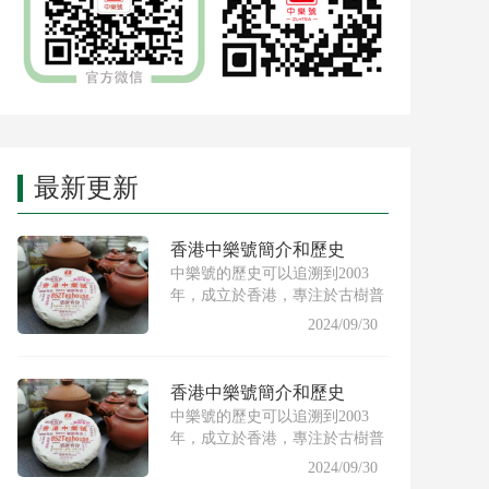
最新更新
香港中樂號簡介和歷史
中樂號的歷史可以追溯到2003
年，成立於香港，專注於古樹普
洱茶的製作與推廣。創始人希
2024/09/30
香港中樂號簡介和歷史
中樂號的歷史可以追溯到2003
年，成立於香港，專注於古樹普
洱茶的製作與推廣。創始人希
2024/09/30