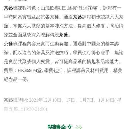
茶藝
班課程特色：由溔肷睿曰糾砟钆湟詫嵺`，課程有一
半時間為實習及品試各茶種。通過
茶藝
課程初步認識六大茶
類，掌握六大茶類的基本沖泡方法，提高個人修養，陶冶情
操並全面系統深入瞭解傳統
茶藝
。
茶藝
班課程內容充實而生動有趣，通過對中國茶的基本認
識，配以適合的茶具及沖泡技巧，學員便可得心應手，無論
是良朋共聚或個人獨賞，皆可提高品茗的情趣和品鑑能力。
費用：HK$680/4堂, 學費包括，課程講義及材料費用，精美
紀念品一份。
茶藝
班時間: 2021年12月10日、17日、1月7日、1月14日( 星
期五 晚上19:30-21:00)。
閱讀全文