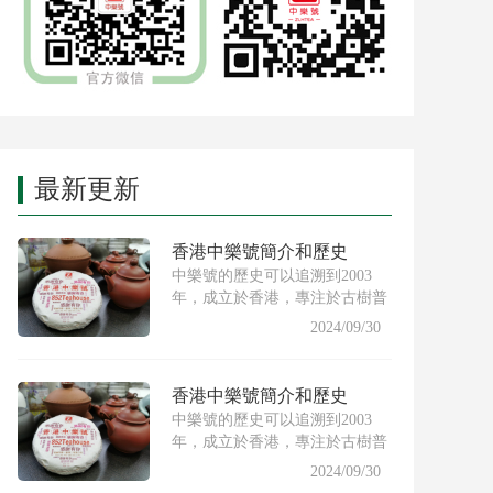
最新更新
香港中樂號簡介和歷史
中樂號的歷史可以追溯到2003
年，成立於香港，專注於古樹普
洱茶的製作與推廣。創始人希
2024/09/30
香港中樂號簡介和歷史
中樂號的歷史可以追溯到2003
年，成立於香港，專注於古樹普
洱茶的製作與推廣。創始人希
2024/09/30