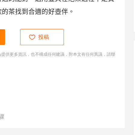
歡的茶找到合適的好壺伴。
投稿
為提供更多資訊，也不構成任何建議，對本文有任何異議，請聯
驟