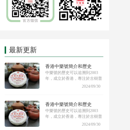
最新更新
香港中樂號簡介和歷史
中樂號的歷史可以追溯到2003
年，成立於香港，專注於古樹普
洱茶的製作與推廣。創始人希
2024/09/30
香港中樂號簡介和歷史
中樂號的歷史可以追溯到2003
年，成立於香港，專注於古樹普
洱茶的製作與推廣。創始人希
2024/09/30