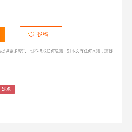
投稿
為提供更多資訊，也不構成任何建議，對本文有任何異議，請聯
的好處